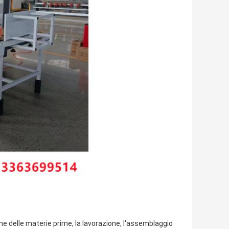
one delle materie prime, la lavorazione, l'assemblaggio