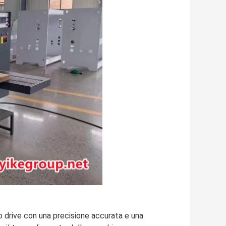
o drive con una precisione accurata e una