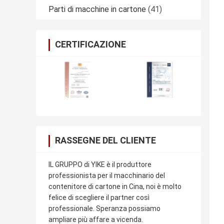
Parti di macchine in cartone
(41)
CERTIFICAZIONE
RASSEGNE DEL CLIENTE
IL GRUPPO di YIKE è il produttore
professionista per il macchinario del
contenitore di cartone in Cina, noi è molto
felice di scegliere il partner così
professionale. Speranza possiamo
ampliare più affare a vicenda.