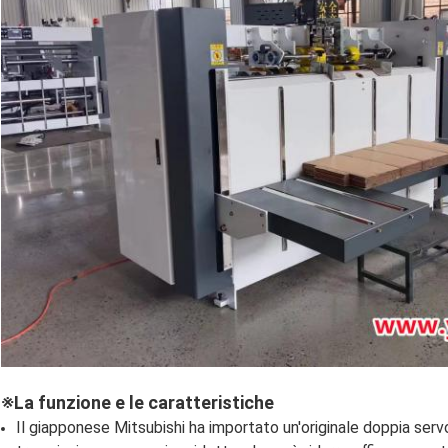
※La funzione e le caratteristiche
Il giapponese Mitsubishi ha importato un'originale doppia serv