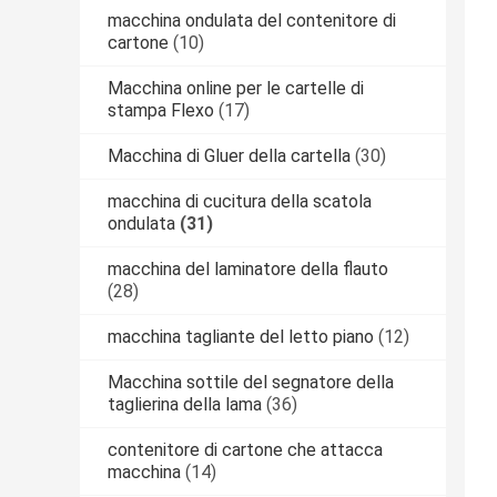
macchina ondulata del contenitore di
cartone
(10)
Macchina online per le cartelle di
stampa Flexo
(17)
Macchina di Gluer della cartella
(30)
macchina di cucitura della scatola
ondulata
(31)
macchina del laminatore della flauto
(28)
macchina tagliante del letto piano
(12)
Macchina sottile del segnatore della
taglierina della lama
(36)
contenitore di cartone che attacca
macchina
(14)