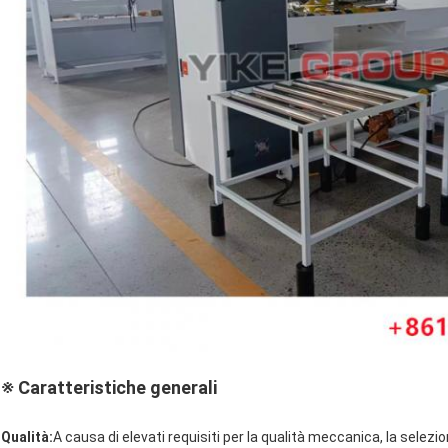
※ Caratteristiche generali
Qualità:
A causa di elevati requisiti per la qualità meccanica, la selezi