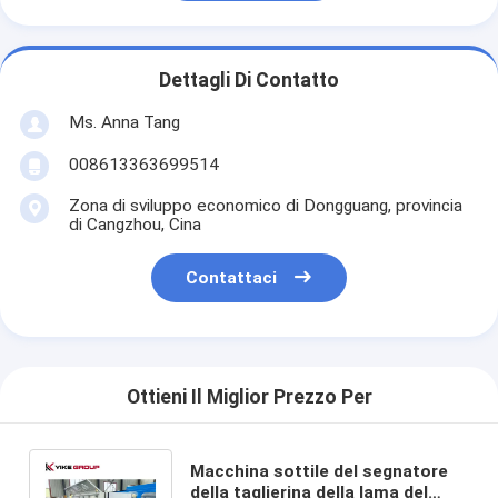
Dettagli Di Contatto
Ms. Anna Tang
008613363699514
Zona di sviluppo economico di Dongguang, provincia
di Cangzhou, Cina
Contattaci
Ottieni Il Miglior Prezzo Per
Macchina sottile del segnatore
della taglierina della lama del