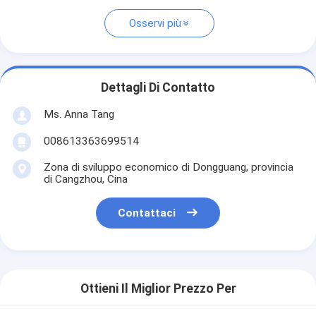
Osservi più
Dettagli Di Contatto
Ms. Anna Tang
008613363699514
Zona di sviluppo economico di Dongguang, provincia
di Cangzhou, Cina
Contattaci
Ottieni Il Miglior Prezzo Per