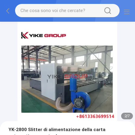
2
/
7
YK-2800 Slitter di alimentazione della carta