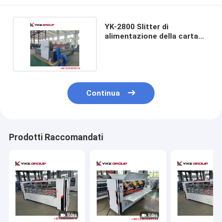
YK-2800 Slitter di
alimentazione della carta
automatica con stacker
Continua
Prodotti Raccomandati